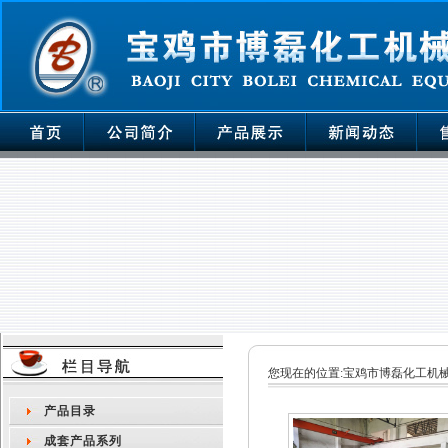
您现在的位置:
宝鸡市博磊化工机
产品目录
成套产品系列