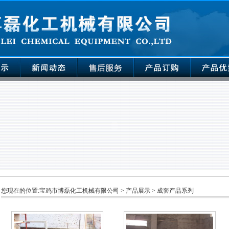
您现在的位置:
宝鸡市博磊化工机械有限公司
>
产品展示
>
成套产品系列