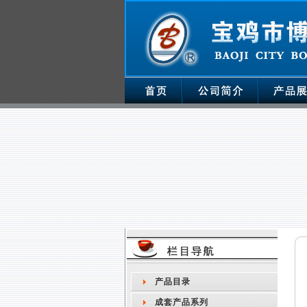
产品目录
成套产品系列