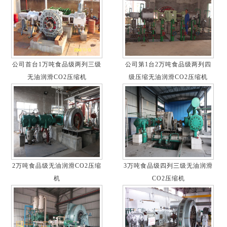
公司首台1万吨食品级两列三级
公司第1台2万吨食品级两列四
无油润滑CO2压缩机
级压缩无油润滑CO2压缩机
2万吨食品级无油润滑CO2压缩
3万吨食品级四列三级无油润滑
机
CO2压缩机