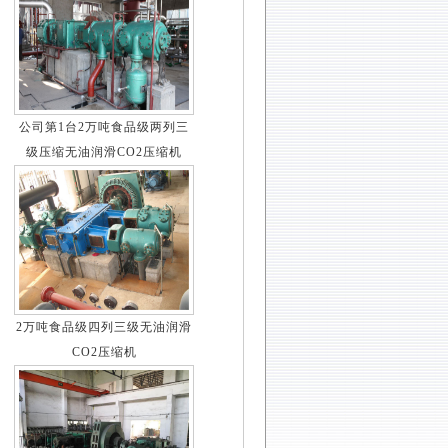
公司第1台2万吨食品级两列三
级压缩无油润滑CO2压缩机
2万吨食品级四列三级无油润滑
CO2压缩机