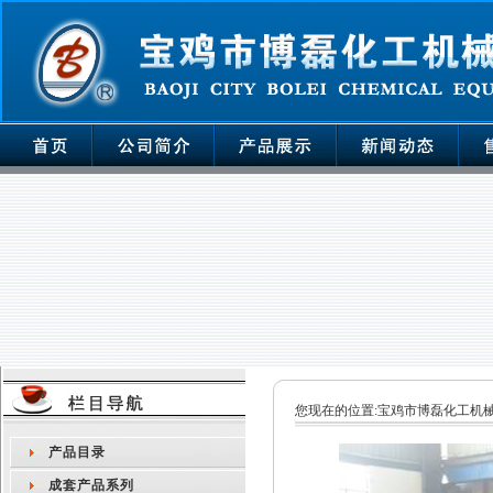
您现在的位置:
宝鸡市博磊化工机
产品目录
成套产品系列