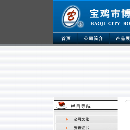
公司文化
资质证书